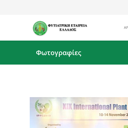
Α
Φωτογραφίες