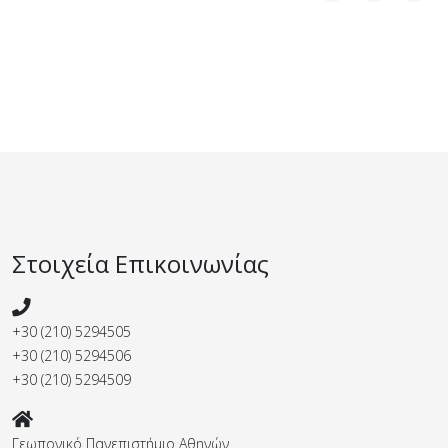
Στοιχεία Επικοινωνίας
+30 (210) 5294505
+30 (210) 5294506
+30 (210) 5294509
Γεωπονικό Πανεπιστήμιο Αθηνών