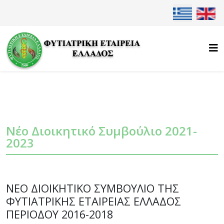
Επιλέξτε τη γλ
Νέο Διοικητικό Συμβούλιο 2021-
2023
ΝΕΟ ΔΙΟΙΚΗΤΙΚΟ ΣΥΜΒΟΥΛΙΟ ΤΗΣ
ΦΥΤΙΑΤΡΙΚΗΣ ΕΤΑΙΡΕΙΑΣ ΕΛΛΑΔΟΣ
ΠΕΡΙΟΔΟΥ 2016-2018