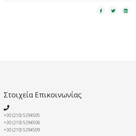
Στοιχεία Επικοινωνίας
+30 (210) 5294505
+30 (210) 5294506
+30 (210) 5294509