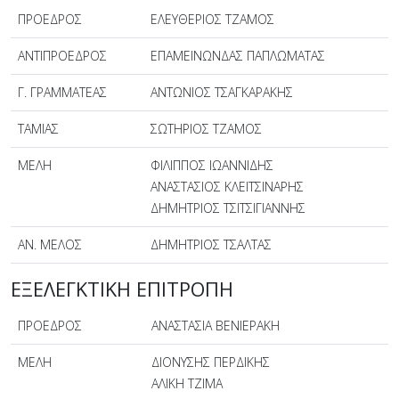
ΠΡΟΕΔΡΟΣ
ΕΛΕΥΘΕΡΙΟΣ ΤΖΑΜΟΣ
ΑΝΤΙΠΡΟΕΔΡΟΣ
ΕΠΑΜΕΙΝΩΝΔΑΣ ΠΑΠΛΩΜΑΤΑΣ
Γ. ΓΡΑΜΜΑΤΕΑΣ
ΑΝΤΩΝΙΟΣ ΤΣΑΓΚΑΡΑΚΗΣ
ΤΑΜΙΑΣ
ΣΩΤΗΡΙΟΣ ΤΖΑΜΟΣ
ΜΕΛΗ
ΦΙΛΙΠΠΟΣ ΙΩΑΝΝΙΔΗΣ
ΑΝΑΣΤΑΣΙΟΣ ΚΛΕΙΤΣΙΝΑΡΗΣ
ΔΗΜΗΤΡΙΟΣ ΤΣΙΤΣΙΓΙΑΝΝΗΣ
ΑΝ. ΜΕΛΟΣ
ΔΗΜΗΤΡΙΟΣ ΤΣΑΛΤΑΣ
ΕΞΕΛΕΓΚΤΙΚΗ ΕΠΙΤΡΟΠΗ
ΠΡΟΕΔΡΟΣ
ΑΝΑΣΤΑΣΙΑ ΒΕΝΙΕΡΑΚΗ
ΜΕΛΗ
ΔΙΟΝΥΣΗΣ ΠΕΡΔΙΚΗΣ
ΑΛΙΚΗ ΤΖΙΜΑ